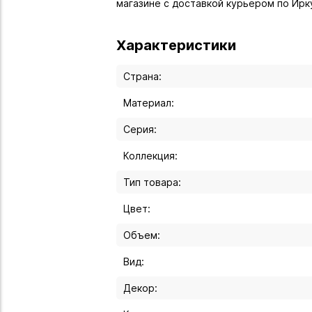
магазине с доставкой курьером по Ирк
Характеристики
Страна:
Материал:
Серия:
Коллекция:
Тип товара:
Цвет:
Объем:
Вид:
Декор: