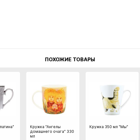
ПОХОЖИЕ ТОВАРЫ
латина"
Кружка "Ангелы
Кружка 350 мл "Мы"
домашнего очага" 330
мл