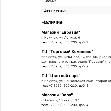
Каемка:
Цвет каемки:
Наличие
Магазин "Евразия"
г. Иркутск, ул. Ленина, 6
тел: +7(3952) 500-230, доб. 1
ТЦ "Торговый Комплекс"
г.Иркутск, ул.Литвинова, 17, пав. 58. (вход 
Центрального рынка), отдел "Подарки" (1 э
тел: +7(3952) 500-230, доб. 2
ТЦ "Цветной парк"
г. Иркутск, ул. Байкальская 250/1 второй эт
тел: +7(3952) 500-230, доб. 3
Магазин "Заря"
г. Ангарск, 10 м-н, д. 37
тел: +7(3952) 500-230, доб. 4