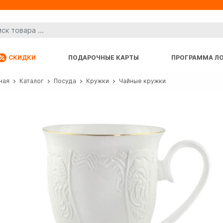
СКИДКИ
ПОДАРОЧНЫЕ КАРТЫ
ПРОГРАММА Л
ная
Каталог
Посуда
Кружки
Чайные кружки