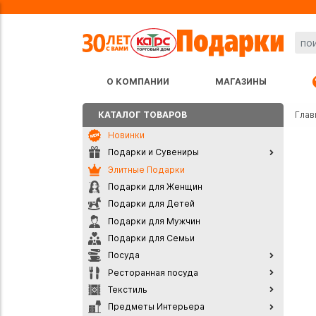
О КОМПАНИИ
МАГАЗИНЫ
КАТАЛОГ ТОВАРОВ
Глав
Новинки
Подарки и Сувениры
Элитные Подарки
Подарки для Женщин
Подарки для Детей
Подарки для Мужчин
Подарки для Семьи
Посуда
Ресторанная посуда
Текстиль
Предметы Интерьера