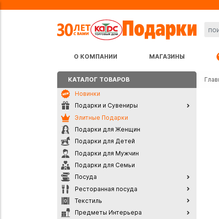
О КОМПАНИИ
МАГАЗИНЫ
КАТАЛОГ ТОВАРОВ
Глав
Новинки
Подарки и Сувениры
Элитные Подарки
Подарки для Женщин
Подарки для Детей
Подарки для Мужчин
Подарки для Семьи
Посуда
Ресторанная посуда
Текстиль
Предметы Интерьера