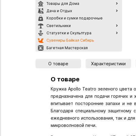
Товары для Дома
Дача и Отдых
Коробки и сумки подарочные
Светильники
Статуэтки и Скульптура
Сувениры Байкал Сибирь
Багетная Мастерская
О товаре
Характеристики
О товаре
Кружка Apollo Teatro зеленого цвета
предназначена для подачи горячих и 
впитывает посторонние запахи и не 
Благодаря специальному защитному с
ежедневного использования, так и для
микроволновой печи.