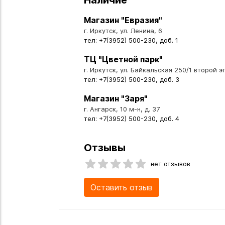
Магазин "Евразия"
г. Иркутск, ул. Ленина, 6
тел: +7(3952) 500-230, доб. 1
ТЦ "Цветной парк"
г. Иркутск, ул. Байкальская 250/1 второй эт
тел: +7(3952) 500-230, доб. 3
Магазин "Заря"
г. Ангарск, 10 м-н, д. 37
тел: +7(3952) 500-230, доб. 4
Отзывы
нет отзывов
Оставить отзыв