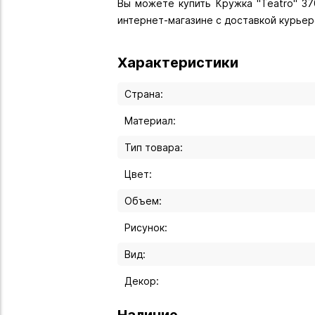
Вы можете купить Кружка "Teatro" 370
интернет-магазине с доставкой курьер
Характеристики
Страна:
Материал:
Тип товара:
Цвет:
Объем:
Рисунок:
Вид:
Декор:
Наличие