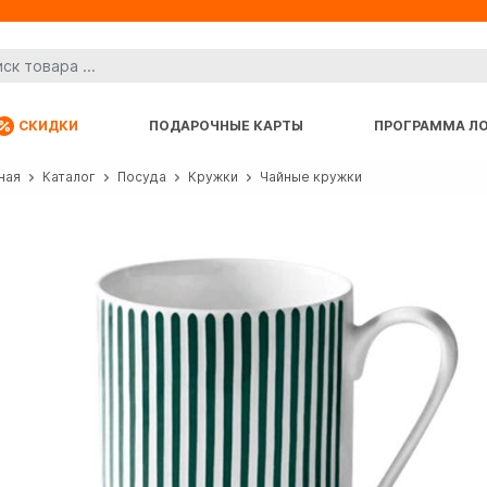
СКИДКИ
ПОДАРОЧНЫЕ КАРТЫ
ПРОГРАММА Л
ная
Каталог
Посуда
Кружки
Чайные кружки