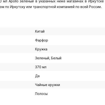
 мл Apollo зеленый в указанных ниже магазинах в Иркутске 
ом по Иркутску или транспортной компанией по всей России.
Китай
Фарфор
Кружка
Зеленый, Белый
370 мл
Да
Чайные кружки
Полосы