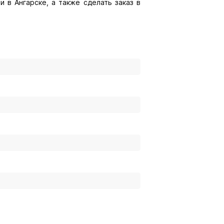
и в Ангарске, а также сделать заказ в