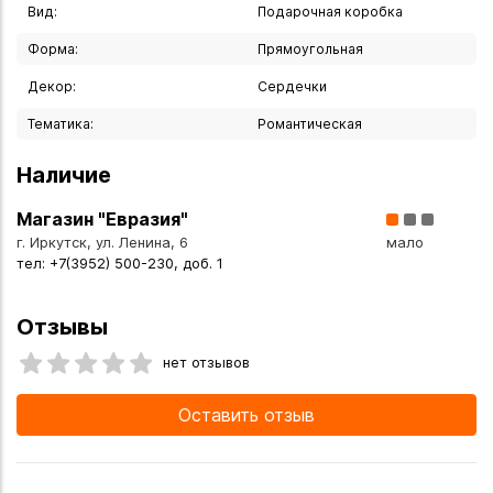
Вид:
Подарочная коробка
Форма:
Прямоугольная
Декор:
Сердечки
Тематика:
Романтическая
Наличие
Магазин "Евразия"
г. Иркутск, ул. Ленина, 6
мало
тел: +7(3952) 500-230, доб. 1
Отзывы
нет отзывов
Оставить отзыв