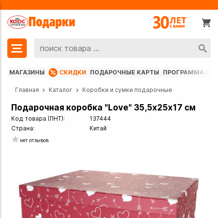
МАГАЗИНЫ
СКИДКИ
ПОДАРОЧНЫЕ КАРТЫ
ПРОГРАММА ЛО
Главная
Каталог
Коробки и сумки подарочные
Подарочная коробка "Love" 35,5х25х17 см
Код товара (ПНТ):
137444
Страна:
Китай
нет отзывов