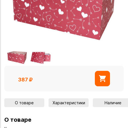
387
О товаре
Характеристики
Наличие
О товаре