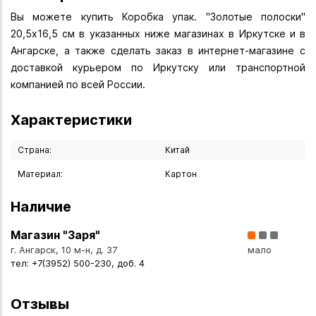
Вы можете купить Коробка упак. "Золотые полоски"
20,5х16,5 см в указанных ниже магазинах в Иркутске и в
Ангарске, а также сделать заказ в интернет-магазине с
доставкой курьером по Иркутску или транспортной
компанией по всей России.
Характеристики
Страна:
Китай
Материал:
Картон
Наличие
Магазин "Заря"
г. Ангарск, 10 м-н, д. 37
мало
тел: +7(3952) 500-230, доб. 4
Отзывы