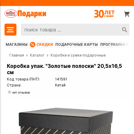
МАГАЗИНЫ
СКИДКИ
ПОДАРОЧНЫЕ КАРТЫ
ПРОГРАММА ЛО
Главная
Каталог
Коробки и сумки подарочные
Коробка упак. "Золотые полоски" 20,5х16,5
см
Код товара (ПНТ):
141591
Страна:
Китай
нет отзывов