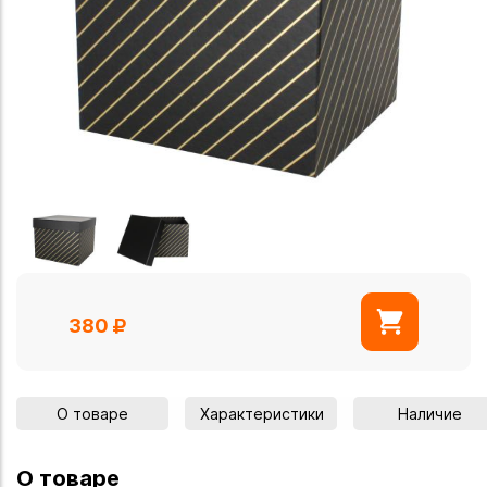
380
О товаре
Характеристики
Наличие
О товаре