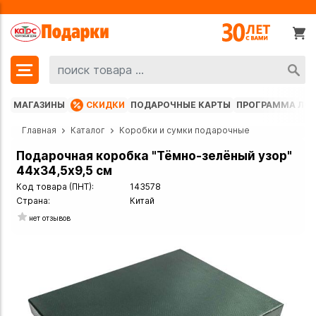
МАГАЗИНЫ
СКИДКИ
ПОДАРОЧНЫЕ КАРТЫ
ПРОГРАММА ЛО
Главная
Каталог
Коробки и сумки подарочные
Подарочная коробка "Тёмно-зелёный узор"
44х34,5х9,5 см
Код товара (ПНТ):
143578
Страна:
Китай
нет отзывов