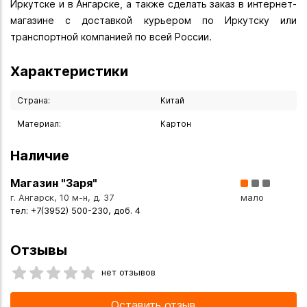
Иркутске и в Ангарске, а также сделать заказ в интернет-
магазине с доставкой курьером по Иркутску или
транспортной компанией по всей России.
Характеристики
Страна:
Китай
Материал:
Картон
Наличие
Магазин "Заря"
г. Ангарск, 10 м-н, д. 37
мало
тел: +7(3952) 500-230, доб. 4
Отзывы
нет отзывов
Оставить отзыв