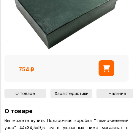
754
О товаре
Характеристики
Наличие
О товаре
Вы можете купить Подарочная коробка "Тёмно-зелёный
узор" 44х34,5х9,5 см в указанных ниже магазинах в