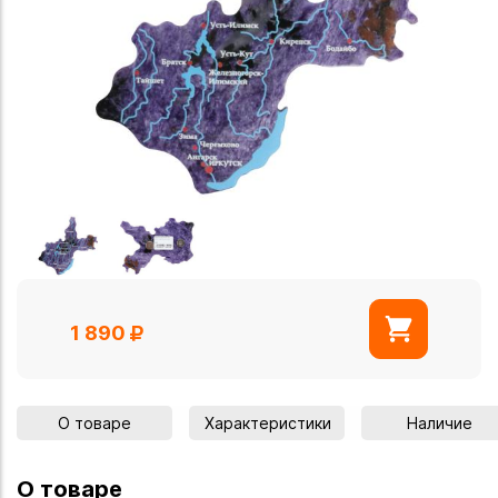
1 890
О товаре
Характеристики
Наличие
О товаре