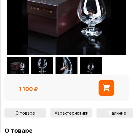
1 100
О товаре
Характеристики
Наличие
О товаре