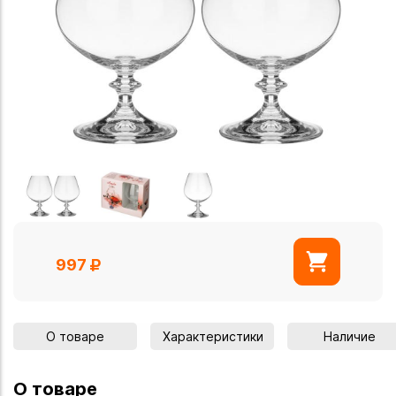
997
О товаре
Характеристики
Наличие
О товаре