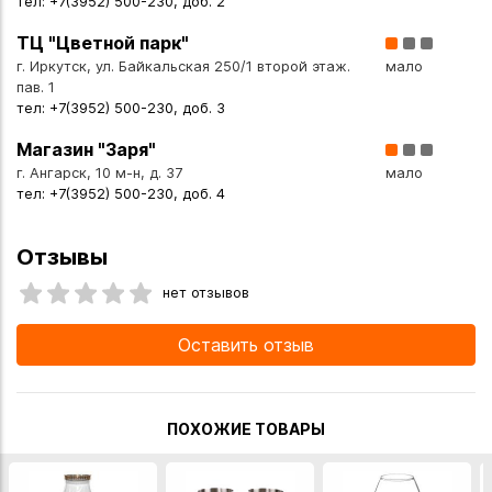
тел: +7(3952) 500-230, доб. 2
ТЦ "Цветной парк"
г. Иркутск, ул. Байкальская 250/1 второй этаж.
мало
пав. 1
тел: +7(3952) 500-230, доб. 3
Магазин "Заря"
г. Ангарск, 10 м-н, д. 37
мало
тел: +7(3952) 500-230, доб. 4
Отзывы
нет отзывов
Оставить отзыв
ПОХОЖИЕ ТОВАРЫ