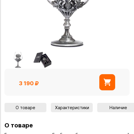
3 190
О товаре
Характеристики
Наличие
О товаре