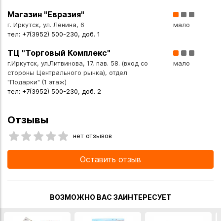
Магазин "Евразия"
г. Иркутск, ул. Ленина, 6
мало
тел: +7(3952) 500-230, доб. 1
ТЦ "Торговый Комплекс"
г.Иркутск, ул.Литвинова, 17, пав. 58. (вход со
мало
стороны Центрального рынка), отдел
"Подарки" (1 этаж)
тел: +7(3952) 500-230, доб. 2
Отзывы
нет отзывов
Оставить отзыв
ВОЗМОЖНО ВАС ЗАИНТЕРЕСУЕТ