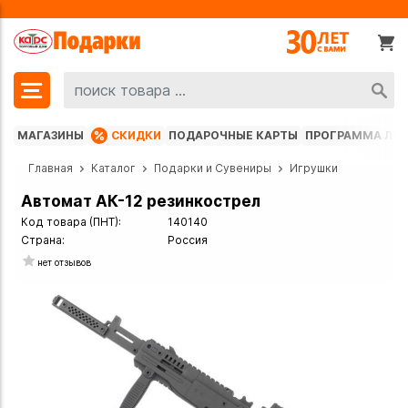
МАГАЗИНЫ
СКИДКИ
ПОДАРОЧНЫЕ КАРТЫ
ПРОГРАММА ЛО
Главная
Каталог
Подарки и Сувениры
Игрушки
Автомат АК-12 резинкострел
Код товара (ПНТ):
140140
Страна:
Россия
нет отзывов