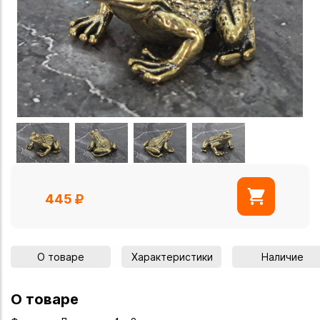
445
О товаре
Характеристики
Наличие
О товаре