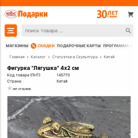
МАГАЗИНЫ
СКИДКИ
ПОДАРОЧНЫЕ КАРТЫ
ПРОГРАММА ЛО
Главная
Каталог
Статуэтки и Скульптура
Китай
Фигурка "Лягушка" 4х2 см
Код товара (ПНТ):
145770
Страна:
Китай
нет отзывов