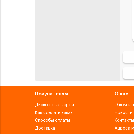
Покупателям
О нас
Дисконтные карты
О компан
Как сделать заказ
Новости
Способы оплаты
Контакты
Доставка
Адреса м