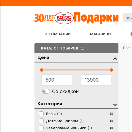
О КОМПАНИИ
МАГАЗИНЫ
Глав
КАТАЛОГ ТОВАРОВ
Цена
Со скидкой
Категория
Вазы
(3)
Детские наборы
(1)
Заварочные чайники
(1)