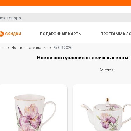
СКИДКИ
ПОДАРОЧНЫЕ КАРТЫ
ПРОГРАММА Л
ная
Новые поступления
25.06.2026
Новое поступление стеклянных ваз и
(21 товар)