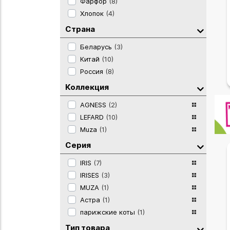
Фарфор
(8)
Хлопок
(4)
Страна
Беларусь
(3)
Китай
(10)
Россия
(8)
Коллекция
AGNESS
(2)
LEFARD
(10)
Muza
(1)
Серия
IRIS
(7)
IRISES
(3)
MUZA
(1)
Астра
(1)
парижские коты
(1)
Тип товара