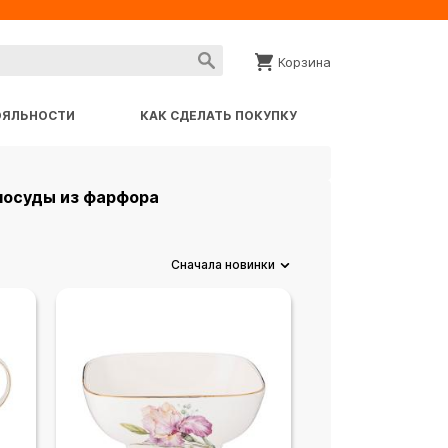
Корзина
ОЯЛЬНОСТИ
КАК СДЕЛАТЬ ПОКУПКУ
 посуды из фарфора
Сначала новинки