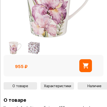
955
О товаре
Характеристики
Наличие
О товаре