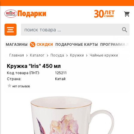
МАГАЗИНЫ
СКИДКИ
ПОДАРОЧНЫЕ КАРТЫ
ПРОГРАММА ЛО
Главная
Каталог
Посуда
Кружки
Чайные кружки
Кружка "Iris" 450 мл
Код товара (ПНТ):
125211
Страна:
Китай
нет отзывов