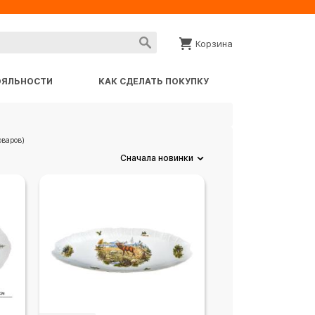
Корзина
ОЯЛЬНОСТИ
КАК СДЕЛАТЬ ПОКУПКУ
оваров)
Сначала новинки