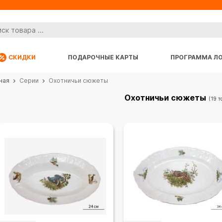
СКИДКИ
ПОДАРОЧНЫЕ КАРТЫ
ПРОГРАММА Л
ная
Серии
Охотничьи сюжеты
Охотничьи сюжеты
(19 т