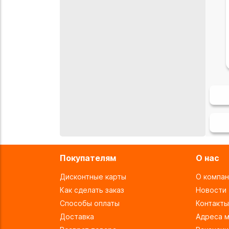
Покупателям
О нас
Дисконтные карты
О компан
Как сделать заказ
Новости
Способы оплаты
Контакты
Доставка
Адреса м