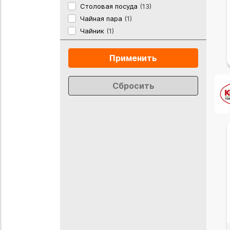
Столовая посуда
(13)
Чайная пара
(1)
Чайник
(1)
Применить
Сбросить