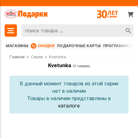
МАГАЗИНЫ
СКИДКИ
ПОДАРОЧНЫЕ КАРТЫ
ПРОГРАММА ЛО
Главная
Серии
Kvetunka
Kvetunka
(0 товаров)
В данный момент товаров из этой серии
нет в наличии
Товары в наличии представлены в
каталоге