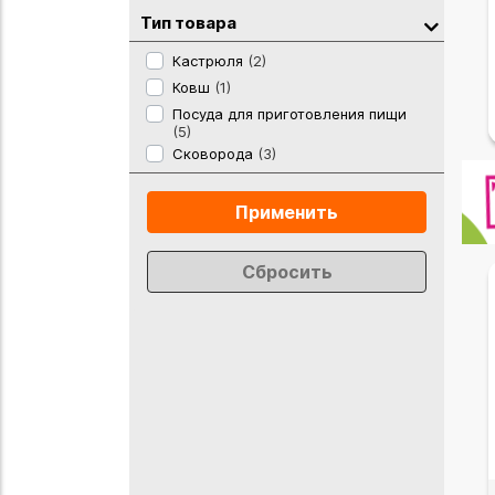
Тип товара
Кастрюля
(2)
Ковш
(1)
Посуда для приготовления пищи
(5)
Сковорода
(3)
Применить
Сбросить