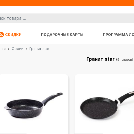
СКИДКИ
ПОДАРОЧНЫЕ КАРТЫ
ПРОГРАММА Л
ная
Серии
Гранит star
Гранит star
(9 товаров)