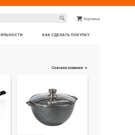
Корзина
ОЯЛЬНОСТИ
КАК СДЕЛАТЬ ПОКУПКУ
Сначала новинки