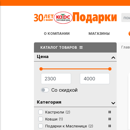
О КОМПАНИИ
МАГАЗИНЫ
Глав
КАТАЛОГ ТОВАРОВ
Цена
Со скидкой
Категория
Кастрюли
(2)
Ковши
(1)
Подарки к Масленице
(2)