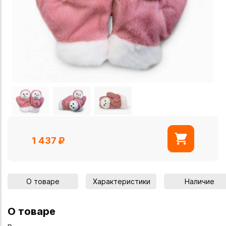
1 437
О товаре
Характеристики
Наличие
О товаре