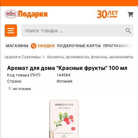
МАГАЗИНЫ
СКИДКИ
ПОДАРОЧНЫЕ КАРТЫ
ПРОГРАММА ЛО
Подарки и Сувениры
Ароматы, аромамасла, флаконы, аромалампы
Аромат для дома "Красные фрукты" 100 мл
Код товара (ПНТ):
144584
Страна:
Испания
нет отзывов