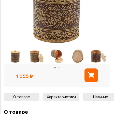
1 055
О товаре
Характеристики
Наличие
О товаре