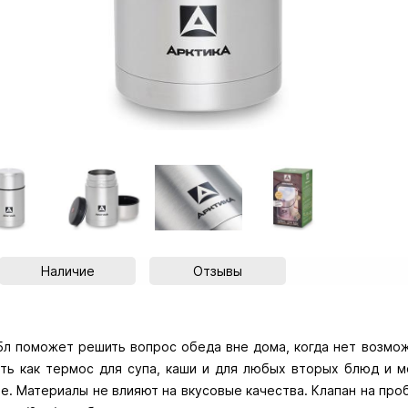
Наличие
Отзывы
л поможет решить вопрос обеда вне дома, когда нет возмож
ть как термос для супа, каши и для любых вторых блюд и 
e. Материалы не влияют на вкусовые качества. Клапан на про