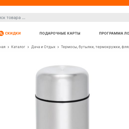
СКИДКИ
ПОДАРОЧНЫЕ КАРТЫ
ПРОГРАММА Л
ная
Каталог
Дача и Отдых
Термосы, бутылки, термокружки, фля