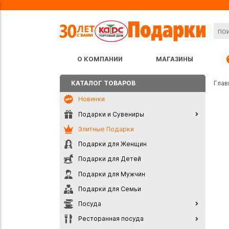
О КОМПАНИИ
МАГАЗИНЫ
КАТАЛОГ ТОВАРОВ
Глав
Новинки
Подарки и Сувениры
Элитные Подарки
Подарки для Женщин
Подарки для Детей
Подарки для Мужчин
Подарки для Семьи
Посуда
Ресторанная посуда