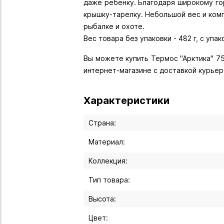
даже ребенку. Благодаря широкому го
крышку-тарелку. Небольшой вес и ком
рыбалке и охоте.
Вес товара без упаковки - 482 г, с упак
Вы можете купить Термос "Арктика" 750
интернет-магазине с доставкой курьер
Характеристики
Страна:
Материал:
Коллекция:
Тип товара:
Высота:
Цвет: