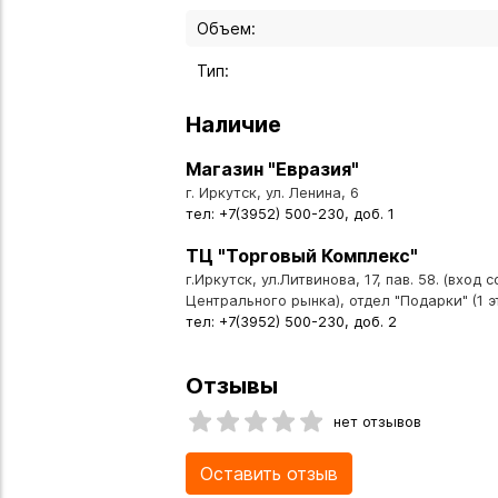
Объем:
Тип:
Наличие
Магазин "Евразия"
г. Иркутск, ул. Ленина, 6
тел: +7(3952) 500-230, доб. 1
ТЦ "Торговый Комплекс"
г.Иркутск, ул.Литвинова, 17, пав. 58. (вход 
Центрального рынка), отдел "Подарки" (1 э
тел: +7(3952) 500-230, доб. 2
Отзывы
нет отзывов
Оставить отзыв