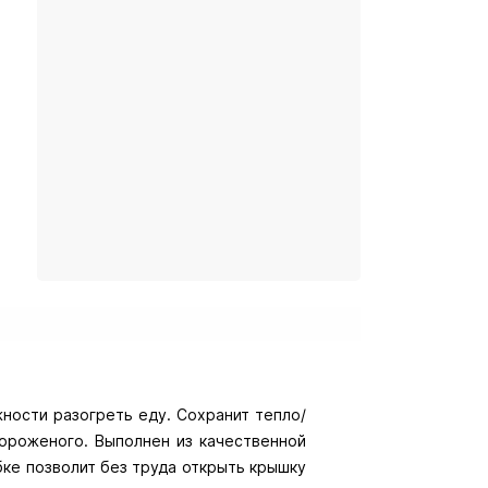
ности разогреть еду. Сохранит тепло/
мороженого. Выполнен из качественной
бке позволит без труда открыть крышку