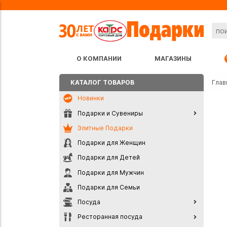
О КОМПАНИИ
МАГАЗИНЫ
КАТАЛОГ ТОВАРОВ
Глав
Новинки
Подарки и Сувениры
Элитные Подарки
Подарки для Женщин
Подарки для Детей
Подарки для Мужчин
Подарки для Семьи
Посуда
Ресторанная посуда