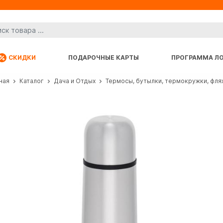
СКИДКИ
ПОДАРОЧНЫЕ КАРТЫ
ПРОГРАММА Л
ная
Каталог
Дача и Отдых
Термосы, бутылки, термокружки, фля