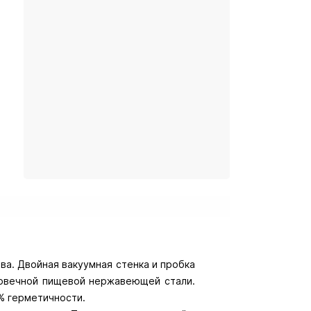
ва. Двойная вакуумная стенка и пробка
говечной пищевой нержавеющей стали.
% герметичности.