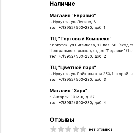
Наличие
Магазин "Евразия"
г. Иркутск, ул. Ленина, 6
тел: +7(3952) 500-230, доб. 1
ТЦ "Торговый Комплекс"
г.Иркутск, ул.Литвинова, 17, пав. 58. (вход 
Центрального рынка), отдел "Подарки" (1 э
тел: +7(3952) 500-230, доб. 2
ТЦ "Цветной парк"
г. Иркутск, ул. Байкальская 250/1 второй эт
тел: +7(3952) 500-230, доб. 3
Магазин "Заря"
г. Ангарск, 10 м-н, д. 37
тел: +7(3952) 500-230, доб. 4
Отзывы
нет отзывов