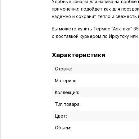
Удобные каналы для налива на пробке 
применении: подойдет как для поездок
надежно и сохранит тепло и свежесть 
Вы можете купить Термос "Арктика" 350
с доставкой курьером по Иркутску или
Характеристики
Страна:
Материал:
Коллекция:
Тип товара:
Цвет:
Объем: