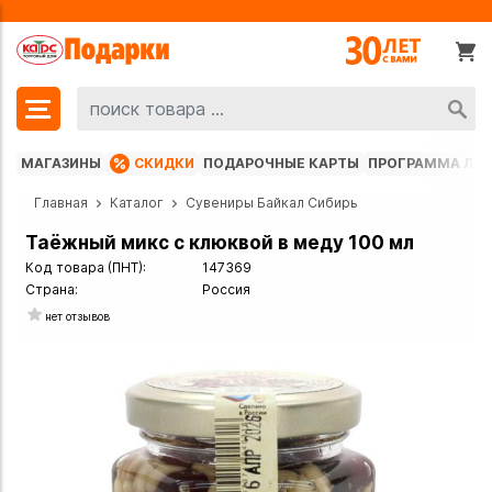
МАГАЗИНЫ
СКИДКИ
ПОДАРОЧНЫЕ КАРТЫ
ПРОГРАММА ЛО
Главная
Каталог
Сувениры Байкал Сибирь
Таёжный микс с клюквой в меду 100 мл
Код товара (ПНТ):
147369
Страна:
Россия
нет отзывов