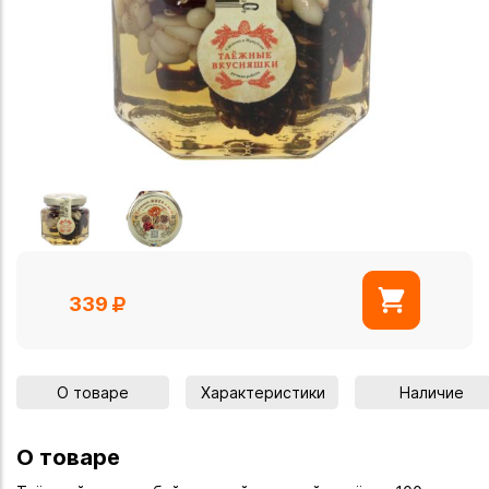
339
О товаре
Характеристики
Наличие
О товаре