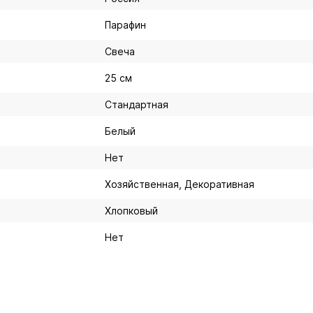
Парафин
Свеча
25 см
Стандартная
Белый
Нет
Хозяйственная, Декоративная
Хлопковый
Нет