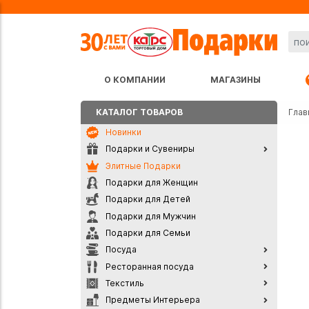
О КОМПАНИИ
МАГАЗИНЫ
КАТАЛОГ ТОВАРОВ
Глав
Новинки
Подарки и Сувениры
Элитные Подарки
Подарки для Женщин
Подарки для Детей
Подарки для Мужчин
Подарки для Семьи
Посуда
Ресторанная посуда
Текстиль
Предметы Интерьера