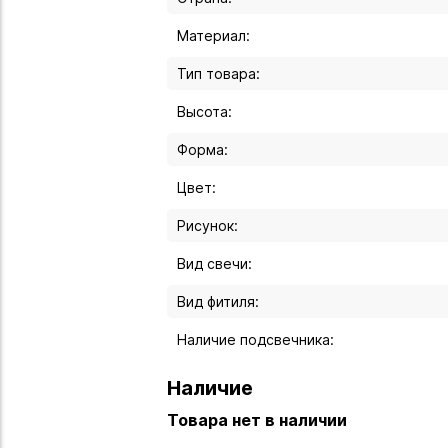
Материал:
Тип товара:
Высота:
Форма:
Цвет:
Рисунок:
Вид свечи:
Вид фитиля:
Наличие подсвечника:
Наличие
Товара нет в наличии