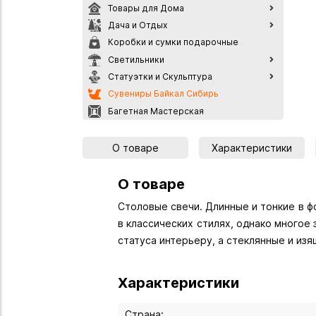
Товары для Дома
Дача и Отдых
Коробки и сумки подарочные
Светильники
Статуэтки и Скульптура
Сувениры Байкал Сибирь
Багетная Мастерская
О товаре
Характеристики
О товаре
Столовые свечи. Длинные и тонкие в 
в классических стилях, однако многое
статуса интерьеру, а стеклянные и изя
Характеристики
Страна: