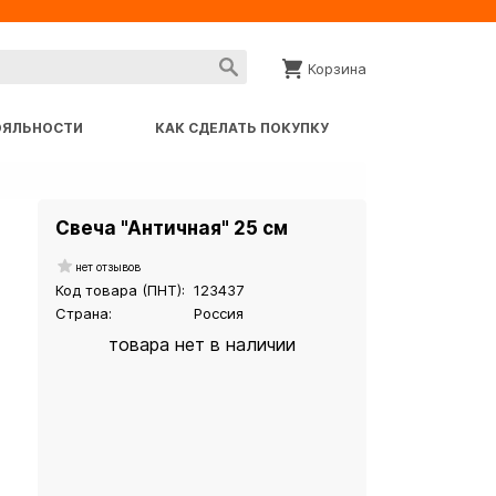
Корзина
ОЯЛЬНОСТИ
КАК СДЕЛАТЬ ПОКУПКУ
Свеча "Античная" 25 см
нет отзывов
Код товара (ПНТ):
123437
Страна:
Россия
товара нет в наличии