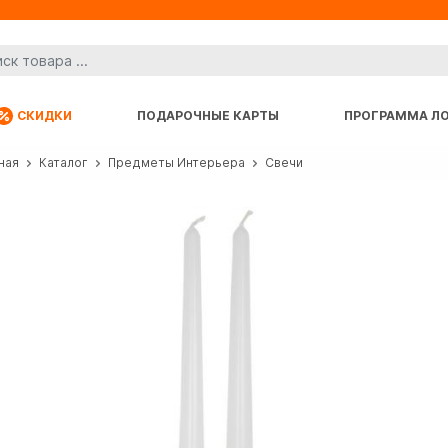
СКИДКИ
ПОДАРОЧНЫЕ КАРТЫ
ПРОГРАММА Л
ная
Каталог
Предметы Интерьера
Свечи