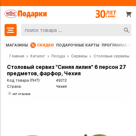
МАГАЗИНЫ
СКИДКИ
ПОДАРОЧНЫЕ КАРТЫ
ПРОГРАММА ЛО
Главная
Каталог
Посуда
Сервизы
Столовые сервизы
Столовый сервиз "Синяя лилия" 6 персон 27
предметов, фарфор, Чехия
Код товара (ПНТ):
49212
Страна:
Чехия
нет отзывов