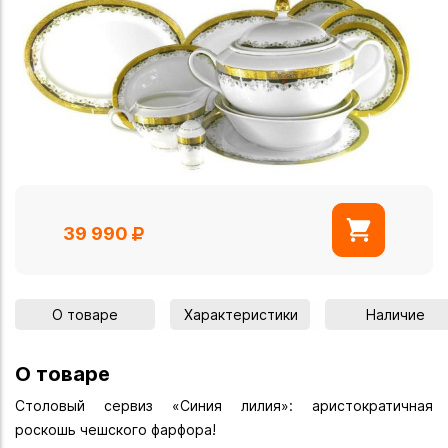
39 990
О товаре
Характеристики
Наличие
О товаре
Столовый сервиз «Синия лилия»: аристократичная
роскошь чешского фарфора!