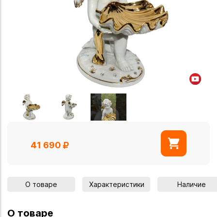
41 690
О товаре
Характеристики
Наличие
О товаре