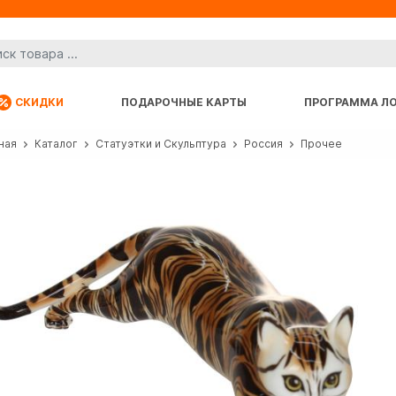
СКИДКИ
ПОДАРОЧНЫЕ КАРТЫ
ПРОГРАММА Л
ная
Каталог
Статуэтки и Скульптура
Россия
Прочее