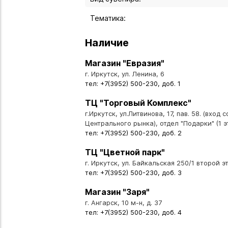
Тематика:
Наличие
Магазин "Евразия"
г. Иркутск, ул. Ленина, 6
тел: +7(3952) 500-230, доб. 1
ТЦ "Торговый Комплекс"
г.Иркутск, ул.Литвинова, 17, пав. 58. (вход 
Центрального рынка), отдел "Подарки" (1 э
тел: +7(3952) 500-230, доб. 2
ТЦ "Цветной парк"
г. Иркутск, ул. Байкальская 250/1 второй эт
тел: +7(3952) 500-230, доб. 3
Магазин "Заря"
г. Ангарск, 10 м-н, д. 37
тел: +7(3952) 500-230, доб. 4