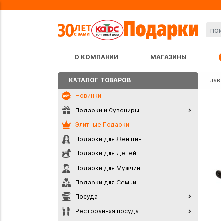
О КОМПАНИИ
МАГАЗИНЫ
КАТАЛОГ ТОВАРОВ
Глав
Новинки
Подарки и Сувениры
Элитные Подарки
Подарки для Женщин
Подарки для Детей
Подарки для Мужчин
Подарки для Семьи
Посуда
Ресторанная посуда