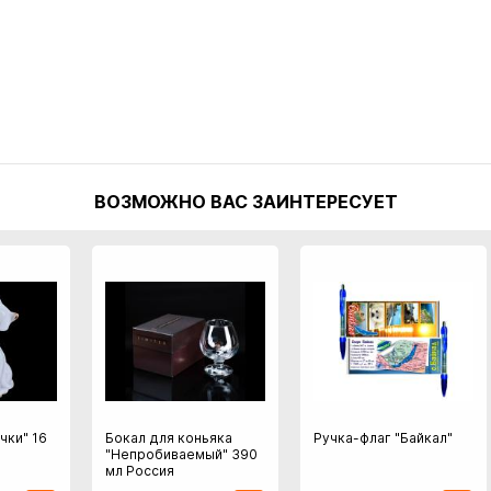
ВОЗМОЖНО ВАС ЗАИНТЕРЕСУЕТ
чки" 16
Бокал для коньяка
Ручка-флаг "Байкал"
"Непробиваемый" 390
мл Россия