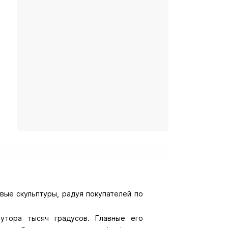
вые скульптуры, радуя покупателей по
утора тысяч градусов. Главные его