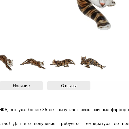
Наличие
Отзывы
KA, вот уже более 35 лет выпускает эксклюзивные фарфоро
ство! Для его получения требуется температура до пол