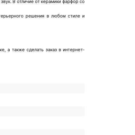
звук. В отличие от керамики фарфор со
нтерьерного решения в любом стиле и
е, а также сделать заказ в интернет-