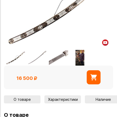
16 500
О товаре
Характеристики
Наличие
О товаре