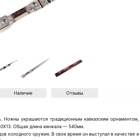
Наличие
Отзывы
ь. Ножны украшаются традиционным кавказским орнаментом,
40Х13. Общая длина кинжала — 540мм.
дов холодного оружия. В свое время он выступал в качестве 