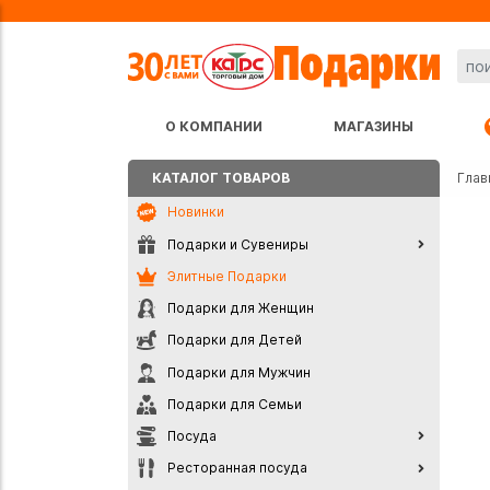
О КОМПАНИИ
МАГАЗИНЫ
КАТАЛОГ ТОВАРОВ
Глав
Новинки
Подарки и Сувениры
Элитные Подарки
Подарки для Женщин
Подарки для Детей
Подарки для Мужчин
Подарки для Семьи
Посуда
Ресторанная посуда