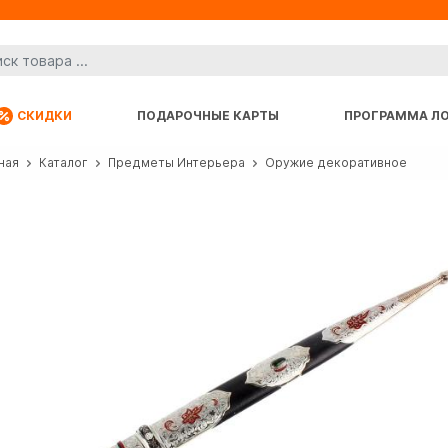
СКИДКИ
ПОДАРОЧНЫЕ КАРТЫ
ПРОГРАММА Л
ная
Каталог
Предметы Интерьера
Оружие декоративное