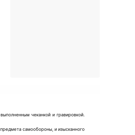
 выполненным чеканкой и гравировкой.
и предмета самообороны, и изысканного