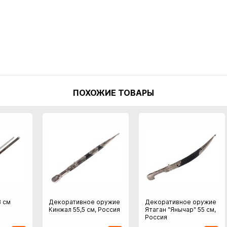
ПОХОЖИЕ ТОВАРЫ
3 см
Декоративное оружие
Декоративное оружие
Кинжал 55,5 см, Россия
Ятаган "Янычар" 55 см,
Россия