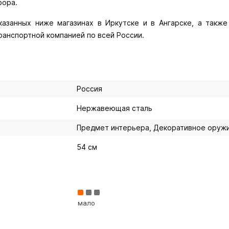
бора.
азанных ниже магазинах в Иркутске и в Ангарске, а также 
ранспортной компанией по всей России.
Россия
Нержавеющая сталь
Предмет интерьера, Декоративное оруж
54 см
мало