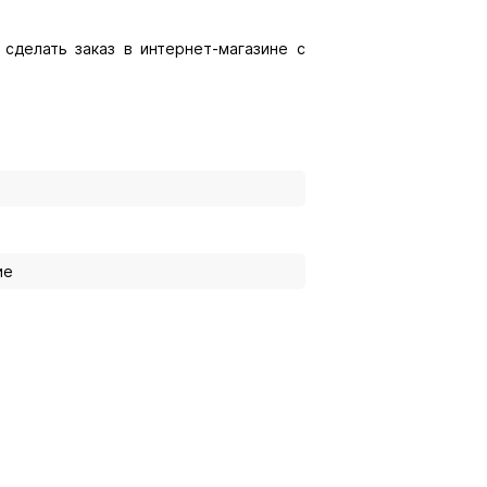
сделать заказ в интернет-магазине с
ие