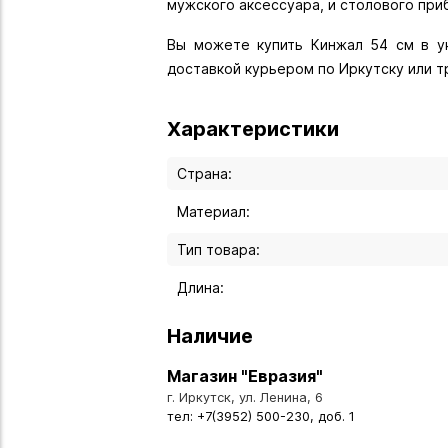
мужского аксессуара, и столового при
Вы можете купить Кинжал 54 см в ук
доставкой курьером по Иркутску или т
Характеристики
Страна:
Материал:
Тип товара:
Длина:
Наличие
Магазин "Евразия"
г. Иркутск, ул. Ленина, 6
тел: +7(3952) 500-230, доб. 1