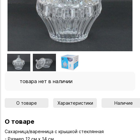
товара нет в наличии
О товаре
Характеристики
Наличие
О товаре
Сахарница/варенница с крышкой стеклянная
- Размер 12 см х 14 см