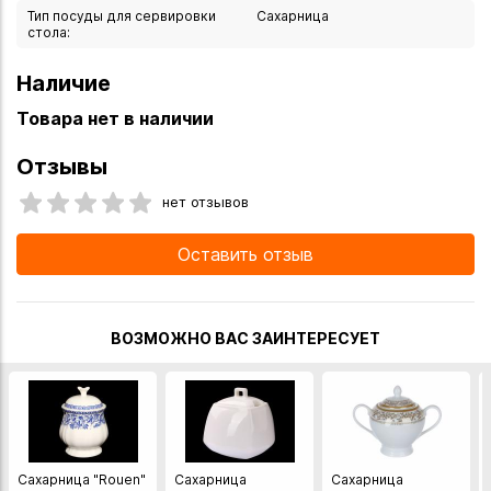
Тип посуды для сервировки
Сахарница
стола:
Наличие
Товара нет в наличии
Отзывы
нет отзывов
Оставить отзыв
ВОЗМОЖНО ВАС ЗАИНТЕРЕСУЕТ
Сахарница "Rouen"
Сахарница
Сахарница