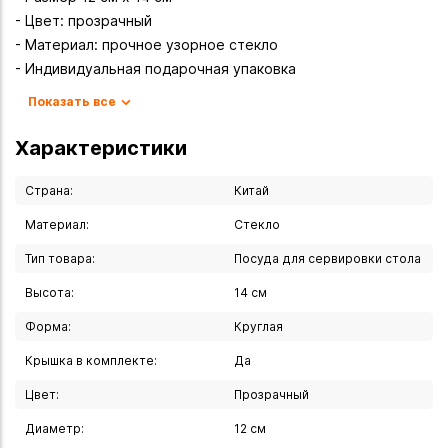
- Цвет: прозрачный
- Материал: прочное узорное стекло
- Индивидуальная подарочная упаковка
Показать все
Характеристики
Страна:
Китай
Материал:
Стекло
Тип товара:
Посуда для сервировки стола
Высота:
14 см
Форма:
Круглая
Крышка в комплекте:
Да
Цвет:
Прозрачный
Диаметр:
12 см