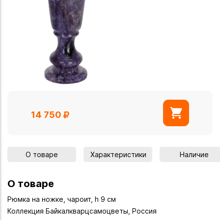
14 750
О товаре
Характеристики
Наличие
О товаре
Рюмка на ножке, чароит, h 9 см
Коллекция Байкалкварцсамоцветы, Россия