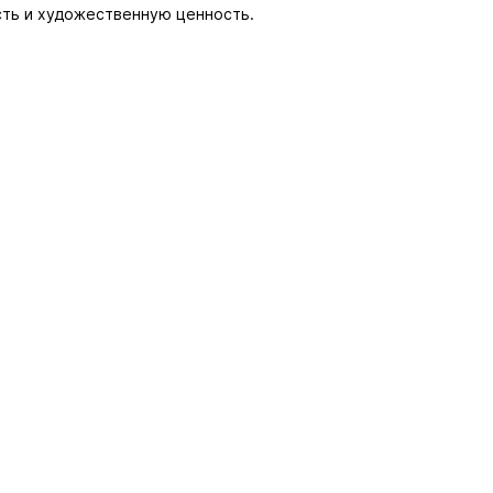
сть и художественную ценность.