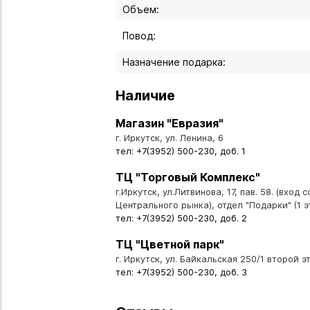
Объем:
Повод:
Назначение подарка:
Наличие
Магазин "Евразия"
г. Иркутск, ул. Ленина, 6
тел: +7(3952) 500-230, доб. 1
ТЦ "Торговый Комплекс"
г.Иркутск, ул.Литвинова, 17, пав. 58. (вход 
Центрального рынка), отдел "Подарки" (1 э
тел: +7(3952) 500-230, доб. 2
ТЦ "Цветной парк"
г. Иркутск, ул. Байкальская 250/1 второй эт
тел: +7(3952) 500-230, доб. 3