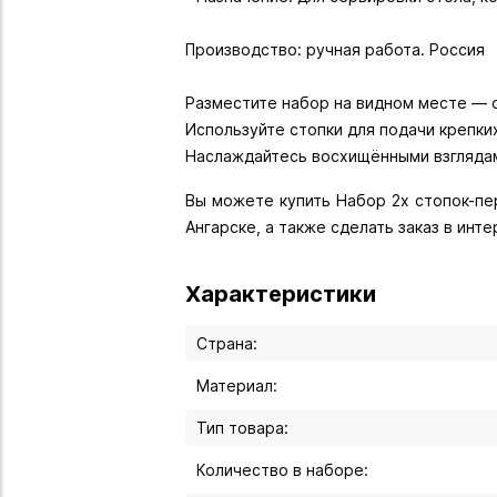
Производство: ручная работа. Россия
Разместите набор на видном месте — 
Используйте стопки для подачи крепки
Вы можете купить Набор 2х стопок-пер
Ангарске, а также сделать заказ в инт
Характеристики
Страна:
Материал:
Тип товара:
Количество в наборе: