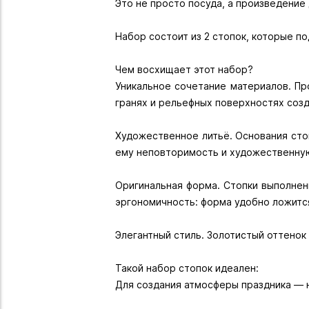
Это не просто посуда, а произведение
Набор состоит из 2 стопок, которые по
Чем восхищает этот набор?
Уникальное сочетание материалов. Пр
гранях и рельефных поверхностях соз
Художественное литьё. Основания сто
ему неповторимость и художественну
Оригинальная форма. Стопки выполнен
эргономичность: форма удобно ложитс
Элегантный стиль. Золотистый оттенок
Такой набор стопок идеален:
Для создания атмосферы праздника — 