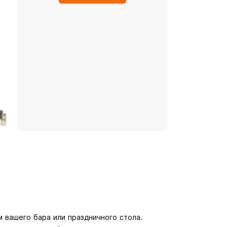
 вашего бара или праздничного стола.