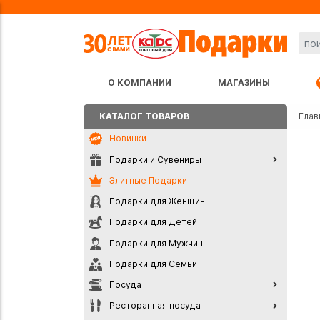
О КОМПАНИИ
МАГАЗИНЫ
КАТАЛОГ ТОВАРОВ
Глав
Новинки
Подарки и Сувениры
Элитные Подарки
Подарки для Женщин
Подарки для Детей
Подарки для Мужчин
Подарки для Семьи
Посуда
Ресторанная посуда