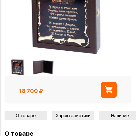
18 700
О товаре
Характеристики
Наличие
О товаре