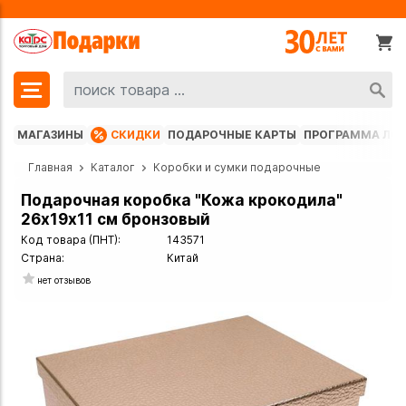
МАГАЗИНЫ
СКИДКИ
ПОДАРОЧНЫЕ КАРТЫ
ПРОГРАММА ЛО
Главная
Каталог
Коробки и сумки подарочные
Подарочная коробка "Кожа крокодила"
26х19х11 см бронзовый
Код товара (ПНТ):
143571
Страна:
Китай
нет отзывов