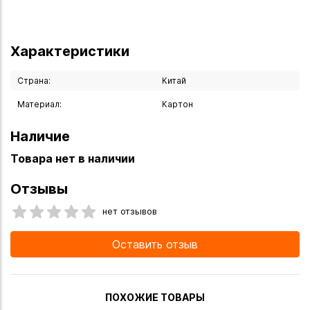
Характеристики
Страна:
Китай
Материал:
Картон
Наличие
Товара нет в наличии
Отзывы
нет отзывов
Оставить отзыв
ПОХОЖИЕ ТОВАРЫ