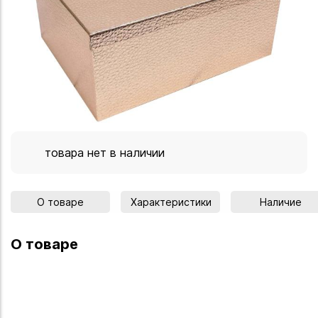
товара нет в наличии
О товаре
Характеристики
Наличие
О товаре