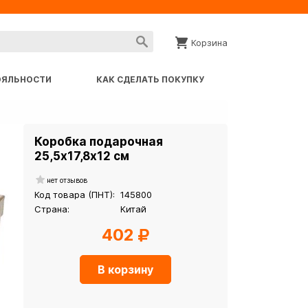
Корзина
ОЯЛЬНОСТИ
КАК СДЕЛАТЬ ПОКУПКУ
Коробка подарочная
25,5х17,8х12 см
нет отзывов
Код товара (ПНТ):
145800
Страна:
Китай
402
В корзину