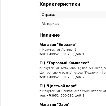
Характеристики
Страна:
Материал:
Наличие
Магазин "Евразия"
г. Иркутск, ул. Ленина, 6
тел: +7(3952) 500-230, доб. 1
ТЦ "Торговый Комплекс"
г.Иркутск, ул.Литвинова, 17, пав. 58. (вход 
Центрального рынка), отдел "Подарки" (1 э
тел: +7(3952) 500-230, доб. 2
ТЦ "Цветной парк"
г. Иркутск, ул. Байкальская 250/1 второй эт
тел: +7(3952) 500-230, доб. 3
Магазин "Заря"