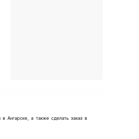
 в Ангарске, а также сделать заказ в