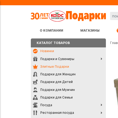
О КОМПАНИИ
МАГАЗИНЫ
КАТАЛОГ ТОВАРОВ
Глав
Новинки
Подарки и Сувениры
Элитные Подарки
Подарки для Женщин
Подарки для Детей
Подарки для Мужчин
Подарки для Семьи
Посуда
Ресторанная посуда