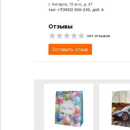
г. Ангарск, 10 м-н, д. 37
тел: +7(3952) 500-230, доб. 4
Отзывы
нет отзывов
Оставить отзыв
‹