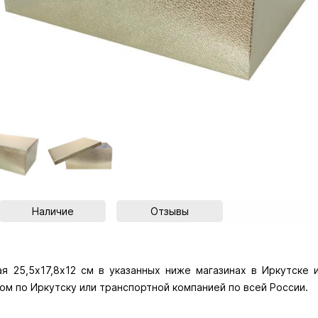
Наличие
Отзывы
 25,5х17,8х12 см в указанных ниже магазинах в Иркутске и
ом по Иркутску или транспортной компанией по всей России.