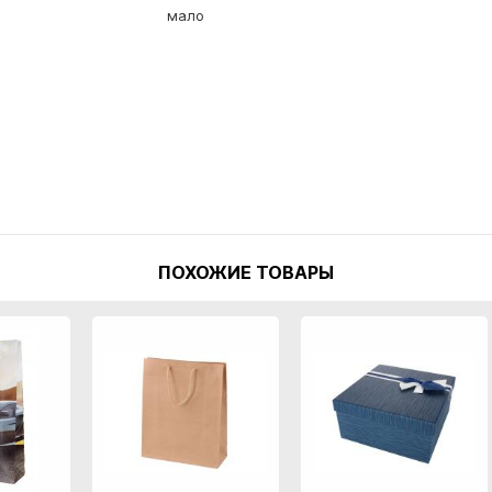
мало
ПОХОЖИЕ ТОВАРЫ