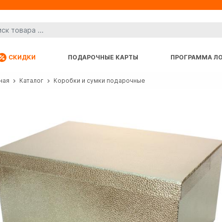
СКИДКИ
ПОДАРОЧНЫЕ КАРТЫ
ПРОГРАММА Л
ная
Каталог
Коробки и сумки подарочные