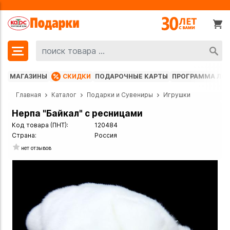
МАГАЗИНЫ
СКИДКИ
ПОДАРОЧНЫЕ КАРТЫ
ПРОГРАММА ЛО
Главная
Каталог
Подарки и Сувениры
Игрушки
Нерпа "Байкал" с ресницами
Код товара (ПНТ):
120484
Страна:
Россия
нет отзывов