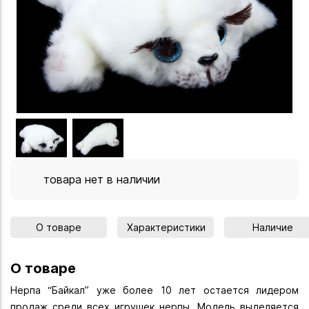
товара нет в наличии
О товаре
Характеристики
Наличие
О товаре
Нерпа “Байкал” уже более 10 лет остается лидером
продаж среди всех игрушек нерпы. Модель выделяется