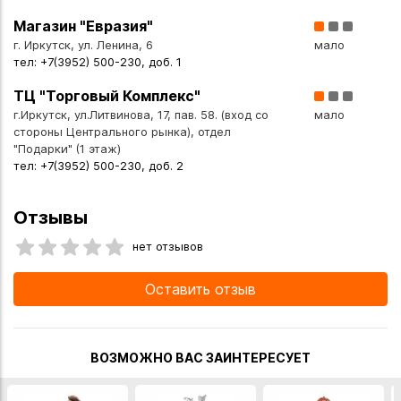
Магазин "Евразия"
г. Иркутск, ул. Ленина, 6
мало
тел: +7(3952) 500-230, доб. 1
ТЦ "Торговый Комплекс"
г.Иркутск, ул.Литвинова, 17, пав. 58. (вход со
мало
стороны Центрального рынка), отдел
"Подарки" (1 этаж)
тел: +7(3952) 500-230, доб. 2
Отзывы
нет отзывов
Оставить отзыв
ВОЗМОЖНО ВАС ЗАИНТЕРЕСУЕТ