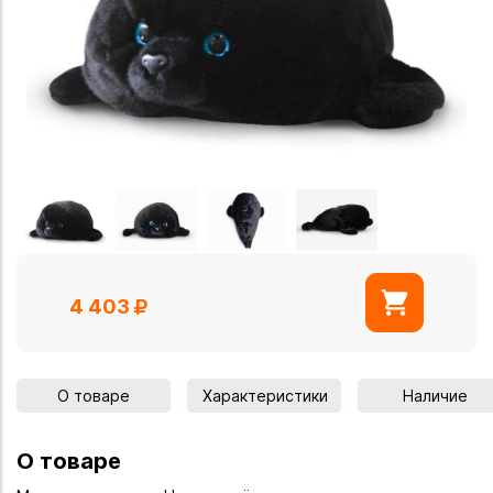
4 403
О товаре
Характеристики
Наличие
О товаре