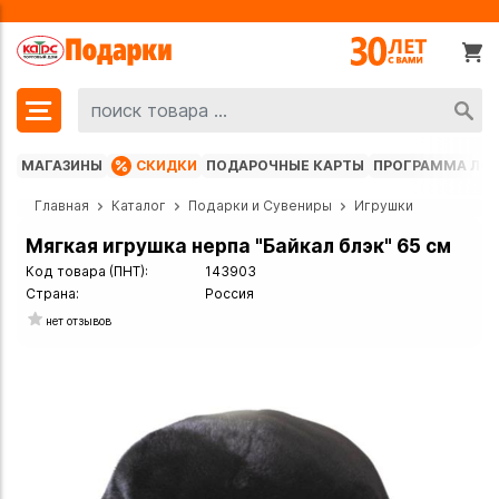
МАГАЗИНЫ
СКИДКИ
ПОДАРОЧНЫЕ КАРТЫ
ПРОГРАММА ЛО
Главная
Каталог
Подарки и Сувениры
Игрушки
Мягкая игрушка нерпа "Байкал блэк" 65 см
Код товара (ПНТ):
143903
Страна:
Россия
нет отзывов