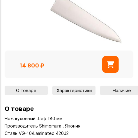
14 800
О товаре
Характеристики
Наличие
О товаре
Нож кухонный Шеф 180 мм
Производитель Shimomura , Япония
Сталь VG-10/Laminated 420J2