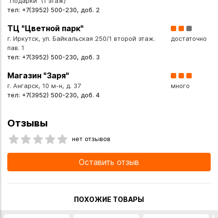
"Подарки" (1 этаж)
тел: +7(3952) 500-230, доб. 2
ТЦ "Цветной парк"
г. Иркутск, ул. Байкальская 250/1 второй этаж.
достаточно
пав. 1
тел: +7(3952) 500-230, доб. 3
Магазин "Заря"
г. Ангарск, 10 м-н, д. 37
много
тел: +7(3952) 500-230, доб. 4
Отзывы
нет отзывов
Оставить отзыв
ПОХОЖИЕ ТОВАРЫ