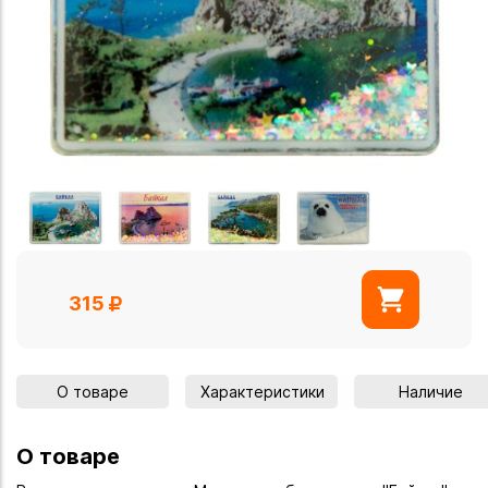
315
О товаре
Характеристики
Наличие
О товаре