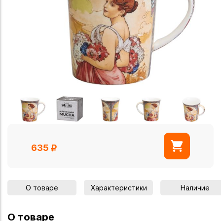
635
О товаре
Характеристики
Наличие
О товаре