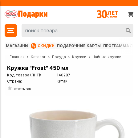
МАГАЗИНЫ
СКИДКИ
ПОДАРОЧНЫЕ КАРТЫ
ПРОГРАММА ЛО
Главная
Каталог
Посуда
Кружки
Чайные кружки
Кружка "Frost" 450 мл
Код товара (ПНТ):
140287
Страна:
Китай
нет отзывов