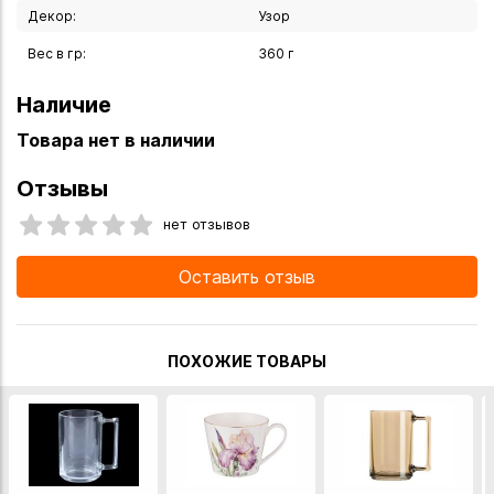
Декор:
Узор
Вес в гр:
360 г
Наличие
Товара нет в наличии
Отзывы
нет отзывов
Оставить отзыв
ПОХОЖИЕ ТОВАРЫ