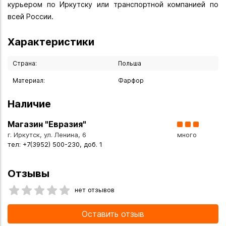
курьером по Иркутску или транспортной компанией по
всей России.
Характеристики
Страна:
Польша
Материал:
Фарфор
Наличие
Магазин "Евразия"
г. Иркутск, ул. Ленина, 6
много
тел: +7(3952) 500-230, доб. 1
Отзывы
нет отзывов
Оставить отзыв