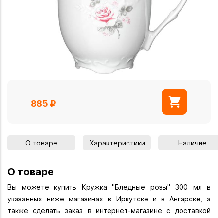
885
О товаре
Характеристики
Наличие
О товаре
Вы можете купить Кружка "Бледные розы" 300 мл в
указанных ниже магазинах в Иркутске и в Ангарске, а
также сделать заказ в интернет-магазине с доставкой