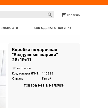
Корзина
ОЯЛЬНОСТИ
КАК СДЕЛАТЬ ПОКУПКУ
Коробка подарочная
"Воздушные шарики"
26х19х11
нет отзывов
Код товара (ПНТ):
145239
Страна:
Китай
товара нет в наличии