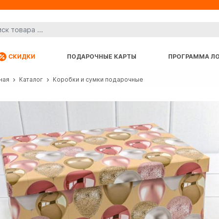
СКИДКИ
ПОДАРОЧНЫЕ КАРТЫ
ПРОГРАММА Л
ная
Каталог
Коробки и сумки подарочные