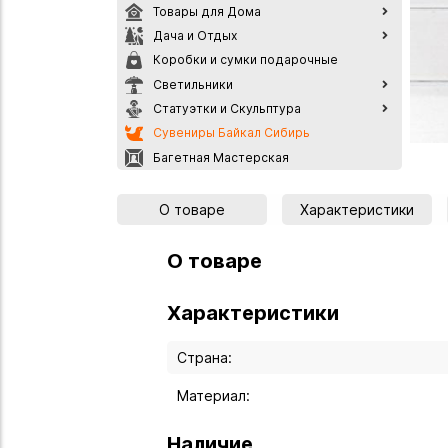
Товары для Дома
Дача и Отдых
Коробки и сумки подарочные
Светильники
Статуэтки и Скульптура
Сувениры Байкал Сибирь
Багетная Мастерская
О товаре
Характеристики
О товаре
Характеристики
Страна:
Материал:
Наличие