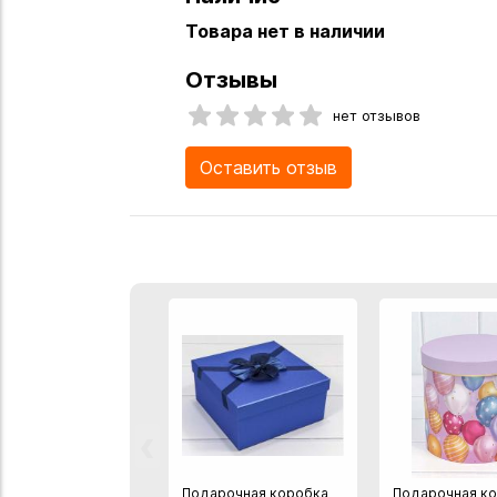
Товара нет в наличии
Отзывы
нет отзывов
Оставить отзыв
‹
Подарочная коробка
Подарочная к