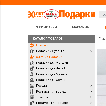
О КОМПАНИИ
МАГАЗИНЫ
КАТАЛОГ ТОВАРОВ
Глав
Новинки
Подарки и Сувениры
Элитные Подарки
Подарки для Женщин
Подарки для Детей
Подарки для Мужчин
Подарки для Семьи
Посуда
Ресторанная посуда
Текстиль
Предметы Интерьера