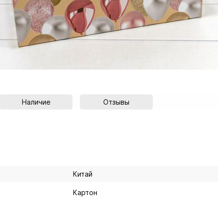
Наличие
Отзывы
Китай
Картон