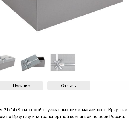
Наличие
Отзывы
 21х14х8 см серый в указанных ниже магазинах в Иркутске и
ом по Иркутску или транспортной компанией по всей России.