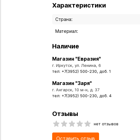
Характеристики
Страна:
Материал:
Наличие
Магазин "Евразия"
г. Иркутск, ул. Ленина, 6
тел: +7(3952) 500-230, доб. 1
Магазин "Заря"
г. Ангарск, 10 м-н, д. 37
тел: +7(3952) 500-230, доб. 4
Отзывы
нет отзывов
Оставить отзыв