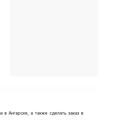
 в Ангарске, а также сделать заказ в