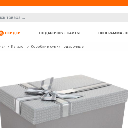
СКИДКИ
ПОДАРОЧНЫЕ КАРТЫ
ПРОГРАММА Л
ная
Каталог
Коробки и сумки подарочные