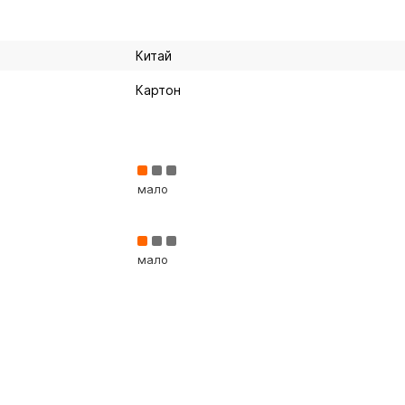
Китай
Картон
мало
мало