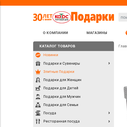
О КОМПАНИИ
МАГАЗИНЫ
КАТАЛОГ ТОВАРОВ
Глав
Новинки
Подарки и Сувениры
Элитные Подарки
Подарки для Женщин
Подарки для Детей
Подарки для Мужчин
Подарки для Семьи
Посуда
Ресторанная посуда