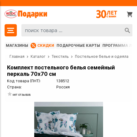
МАГАЗИНЫ
СКИДКИ
ПОДАРОЧНЫЕ КАРТЫ
ПРОГРАММА ЛО
Главная
Каталог
Текстиль
Постельное белье и одеяла
Комплект постельного белья семейный
перкаль 70х70 см
Код товара (ПНТ):
138512
Страна:
Россия
нет отзывов