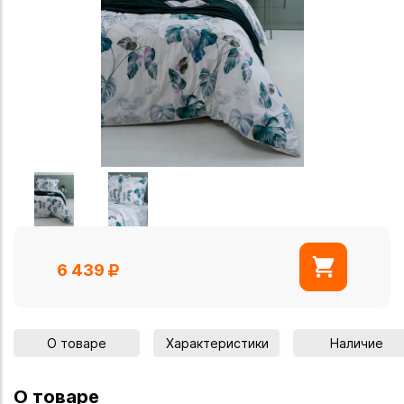
6 439
О товаре
Характеристики
Наличие
О товаре