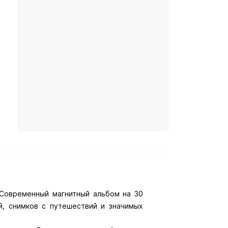
Современный магнитный альбом на 30
, снимков с путешествий и значимых