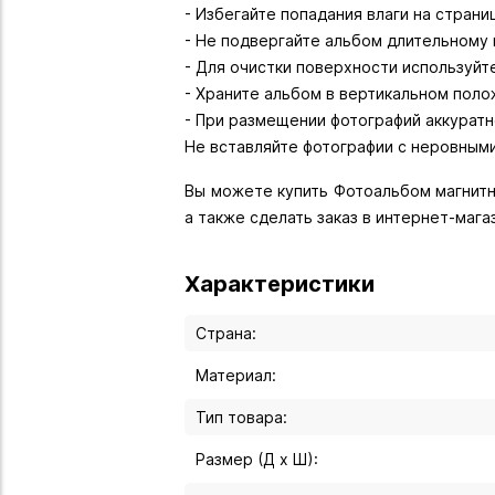
- Избегайте попадания влаги на страни
- Не подвергайте альбом длительному
- Для очистки поверхности используйт
- Храните альбом в вертикальном поло
- При размещении фотографий аккуратн
Не вставляйте фотографии с неровными
Вы можете купить Фотоальбом магнитны
а также сделать заказ в интернет-мага
Характеристики
Страна:
Материал:
Тип товара:
Размер (Д х Ш):