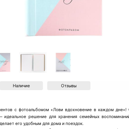
Наличие
Отзывы
ментов с фотоальбомом «Лови вдохновение в каждом дне»! 
— идеальное решение для хранения семейных воспоминаний
делает его удобным для дома и поездок.