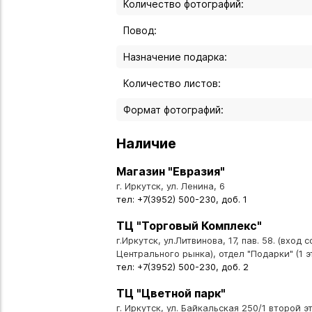
Количество фотографий:
Повод:
Назначение подарка:
Количество листов:
Формат фотографий:
Наличие
Магазин "Евразия"
г. Иркутск, ул. Ленина, 6
тел: +7(3952) 500-230, доб. 1
ТЦ "Торговый Комплекс"
г.Иркутск, ул.Литвинова, 17, пав. 58. (вход 
Центрального рынка), отдел "Подарки" (1 э
тел: +7(3952) 500-230, доб. 2
ТЦ "Цветной парк"
г. Иркутск, ул. Байкальская 250/1 второй эт