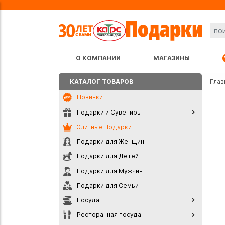
О КОМПАНИИ
МАГАЗИНЫ
КАТАЛОГ ТОВАРОВ
Глав
Новинки
Подарки и Сувениры
Элитные Подарки
Подарки для Женщин
Подарки для Детей
Подарки для Мужчин
Подарки для Семьи
Посуда
Ресторанная посуда