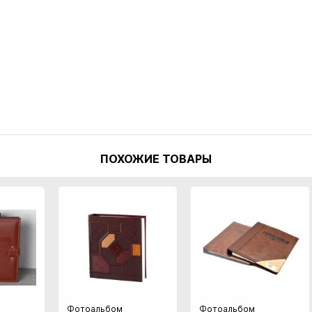
ПОХОЖИЕ ТОВАРЫ
Фотоальбом
Фотоальбом