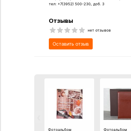
тел: +7(3952) 500-230, доб. 3
Отзывы
нет отзывов
Оставить отзыв
‹
Фотоальбом
Фотоальбом