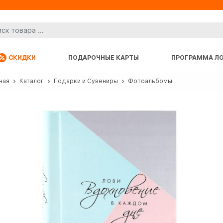
СКИДКИ
ПОДАРОЧНЫЕ КАРТЫ
ПРОГРАММА Л
ная
Каталог
Подарки и Сувениры
Фотоальбомы