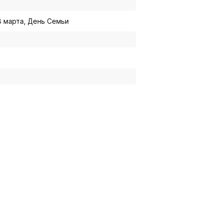
8 марта, День Семьи