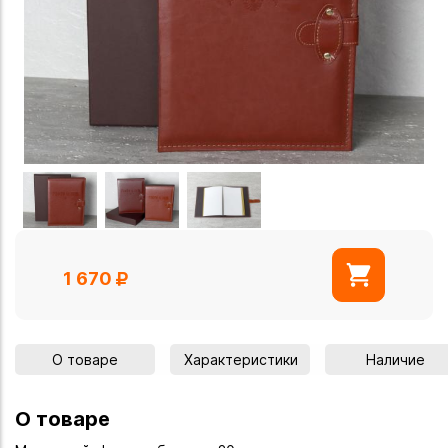
1 670
О товаре
Характеристики
Наличие
О товаре