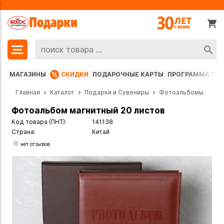
МАГАЗИНЫ
СКИДКИ
ПОДАРОЧНЫЕ КАРТЫ
ПРОГРАММА ЛО
Главная
Каталог
Подарки и Сувениры
Фотоальбомы
Фотоальбом магнитный 20 листов
Код товара (ПНТ):
141138
Страна:
Китай
нет отзывов