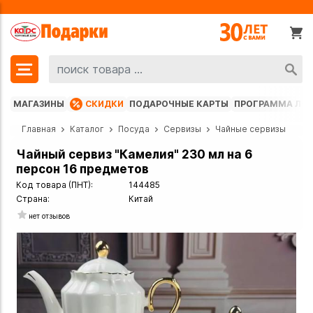
МАГАЗИНЫ
СКИДКИ
ПОДАРОЧНЫЕ КАРТЫ
ПРОГРАММА ЛО
Главная
Каталог
Посуда
Сервизы
Чайные сервизы
Чайный сервиз "Камелия" 230 мл на 6
персон 16 предметов
Код товара (ПНТ):
144485
Страна:
Китай
нет отзывов