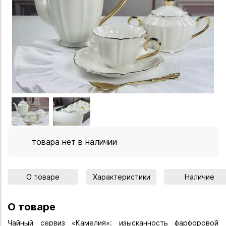
товара нет в наличии
О товаре
Характеристики
Наличие
О товаре
Чайный сервиз «Камелия»: изысканность фарфоровой