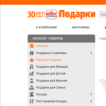
О КОМПАНИИ
МАГАЗИНЫ
КАТАЛОГ ТОВАРОВ
Глав
Новинки
Подарки и Сувениры
Элитные Подарки
Подарки для Женщин
Подарки для Детей
Подарки для Мужчин
Подарки для Семьи
Посуда
Ресторанная посуда