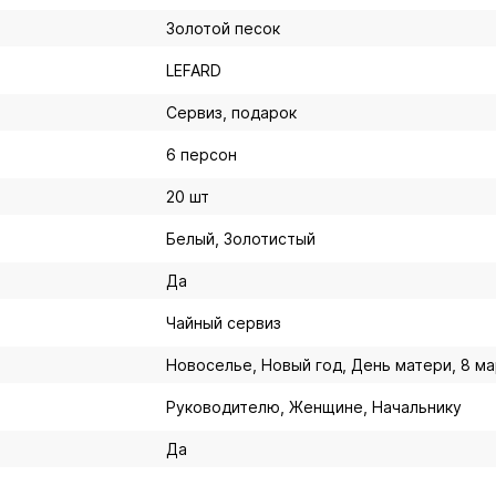
Золотой песок
LEFARD
Сервиз, подарок
6 персон
20 шт
Белый, Золотистый
Да
Чайный сервиз
Новоселье, Новый год, День матери, 8 м
Руководителю, Женщине, Начальнику
Да