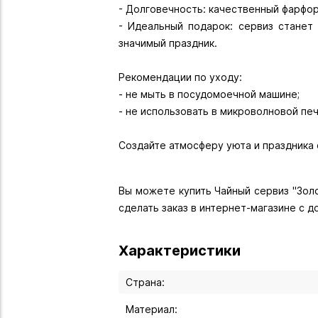
- Долговечность: качественный фарфо
- Идеальный подарок: сервиз станет
значимый праздник.
Рекомендации по уходу:
- не мыть в посудомоечной машине;
- не использовать в микроволновой печ
Создайте атмосферу уюта и праздника 
Вы можете купить Чайный сервиз "Золо
сделать заказ в интернет-магазине с 
Характеристики
Страна:
Материал: