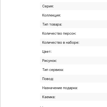
Серия:
Коллекция:
Тип товара:
Количество персон:
Количество в наборе:
Цвет:
Рисунок:
Тип сервиза:
Повод:
Назначение подарка:
Каемка: