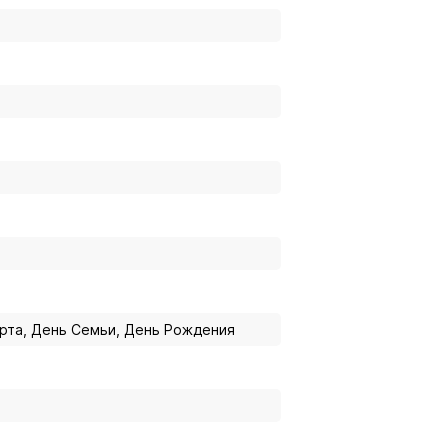
арта, День Семьи, День Рождения