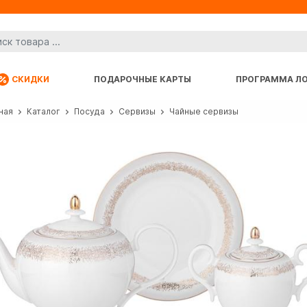
СКИДКИ
ПОДАРОЧНЫЕ КАРТЫ
ПРОГРАММА Л
ная
Каталог
Посуда
Сервизы
Чайные сервизы