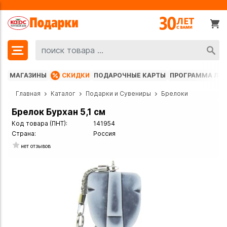
МАГАЗИНЫ
СКИДКИ
ПОДАРОЧНЫЕ КАРТЫ
ПРОГРАММА ЛО
Главная
Каталог
Подарки и Сувениры
Брелоки
Брелок Бурхан 5,1 см
Код товара (ПНТ):
141954
Страна:
Россия
нет отзывов