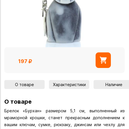
197
О товаре
Характеристики
Наличие
О товаре
Брелок «Бурхан» размером 5,1 см, выполненный из
мраморной крошки, станет прекрасным дополнением к
вашим ключам, сумке, рюкзаку, джинсам или чехлу для