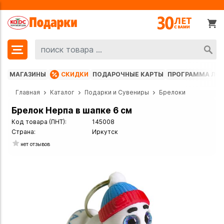
МАГАЗИНЫ
СКИДКИ
ПОДАРОЧНЫЕ КАРТЫ
ПРОГРАММА ЛО
Главная
Каталог
Подарки и Сувениры
Брелоки
Брелок Нерпа в шапке 6 см
Код товара (ПНТ):
145008
Страна:
Иркутск
нет отзывов