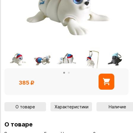
385
О товаре
Характеристики
Наличие
О товаре